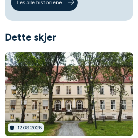
Les alle historiene
Dette skjer
12.08.2026