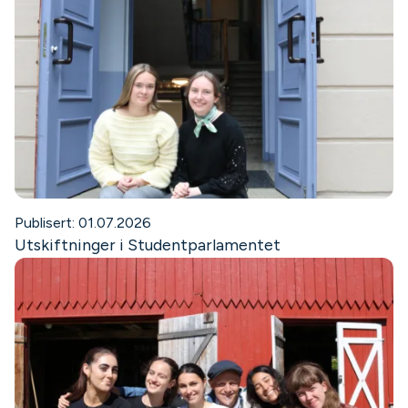
Publisert: 01.07.2026
Utskiftninger i Studentparlamentet