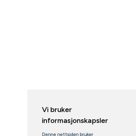
Vi bruker
informasjonskapsler
Denne nettsiden bruker