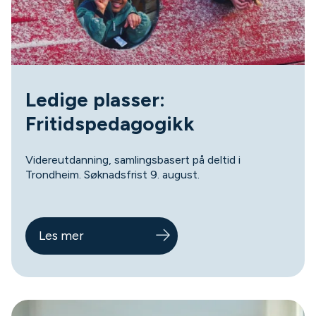
Ledige plasser:
Fritidspedagogikk
Videreutdanning, samlingsbasert på deltid i
Trondheim. Søknadsfrist 9. august.
Les mer