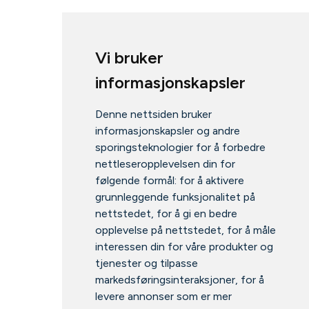
Vi bruker
informasjonskapsler
Denne nettsiden bruker
informasjonskapsler og andre
sporingsteknologier for å forbedre
nettleseropplevelsen din for
følgende formål:
for å aktivere
grunnleggende funksjonalitet på
nettstedet
,
for å gi en bedre
opplevelse på nettstedet
,
for å måle
interessen din for våre produkter og
tjenester og tilpasse
markedsføringsinteraksjoner
,
for å
levere annonser som er mer