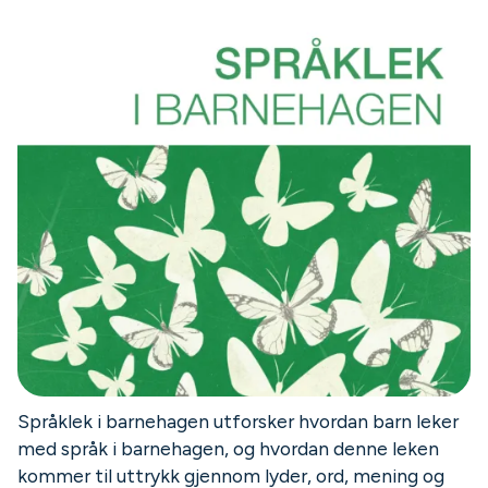
Språklek i barnehagen utforsker hvordan barn leker
med språk i barnehagen, og hvordan denne leken
kommer til uttrykk gjennom lyder, ord, mening og