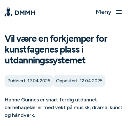
Meny
Vil være en forkjemper for
kunstfagenes plass i
utdanningssystemet
Publisert: 12.04.2025
Oppdatert: 12.04.2025
Hanne Gunnes er snart ferdig utdannet
barnehagelærer med vekt på musikk, drama, kunst
og håndverk.