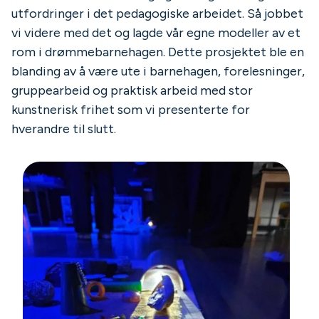
utfordringer i det pedagogiske arbeidet. Så jobbet
vi videre med det og lagde vår egne modeller av et
rom i drømmebarnehagen. Dette prosjektet ble en
blanding av å være ute i barnehagen, forelesninger,
gruppearbeid og praktisk arbeid med stor
kunstnerisk frihet som vi presenterte for
hverandre til slutt.