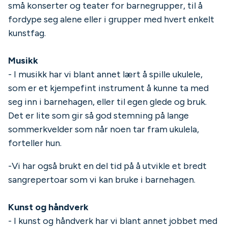
små konserter og teater for barnegrupper, til å
fordype seg alene eller i grupper med hvert enkelt
kunstfag.
Musikk
- I musikk har vi blant annet lært å spille ukulele,
som er et kjempefint instrument å kunne ta med
seg inn i barnehagen, eller til egen glede og bruk.
Det er lite som gir så god stemning på lange
sommerkvelder som når noen tar fram ukulela,
forteller hun.
-Vi har også brukt en del tid på å utvikle et bredt
sangrepertoar som vi kan bruke i barnehagen.
Kunst og håndverk
- I kunst og håndverk har vi blant annet jobbet med