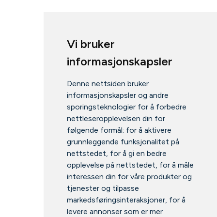
Vi bruker
informasjonskapsler
Denne nettsiden bruker
informasjonskapsler og andre
sporingsteknologier for å forbedre
nettleseropplevelsen din for
følgende formål:
for å aktivere
grunnleggende funksjonalitet på
nettstedet
,
for å gi en bedre
opplevelse på nettstedet
,
for å måle
interessen din for våre produkter og
tjenester og tilpasse
markedsføringsinteraksjoner
,
for å
levere annonser som er mer