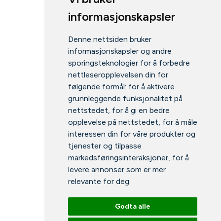
informasjonskapsler
Denne nettsiden bruker
informasjonskapsler og andre
sporingsteknologier for å forbedre
nettleseropplevelsen din for
følgende formål:
for å aktivere
grunnleggende funksjonalitet på
nettstedet
,
for å gi en bedre
opplevelse på nettstedet
,
for å måle
interessen din for våre produkter og
tjenester og tilpasse
markedsføringsinteraksjoner
,
for å
levere annonser som er mer
relevante for deg
.
Godta alle