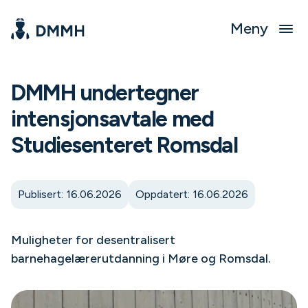
Meny
DMMH undertegner
intensjonsavtale med
Studiesenteret Romsdal
Publisert: 16.06.2026
Oppdatert: 16.06.2026
Muligheter for desentralisert
barnehagelærerutdanning i Møre og Romsdal.