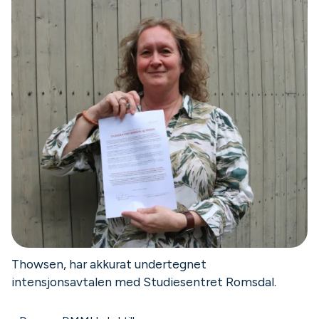
Thowsen, har akkurat undertegnet
intensjonsavtalen med Studiesentret Romsdal.