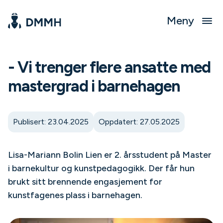
Meny
- Vi trenger flere ansatte med
mastergrad i barnehagen
Publisert: 23.04.2025
Oppdatert: 27.05.2025
Lisa-Mariann Bolin Lien er 2. årsstudent på Master
i barnekultur og kunstpedagogikk. Der får hun
brukt sitt brennende engasjement for
kunstfagenes plass i barnehagen.