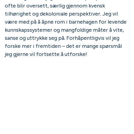
ofte blir oversett, særlig gjennom kvensk
tilhørighet og dekoloniale perspektiver. Jeg vil
være med på å åpne rom i barnehagen for levende
kunnskapssystemer og mangfoldige måter å vite,
sanse og uttrykke seg på. Forhåpentligvis vil jeg
forske mer i fremtiden – det er mange spørsmål
jeg gjerne vil fortsette å utforske!