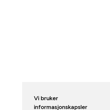
Vi bruker
informasjonskapsler