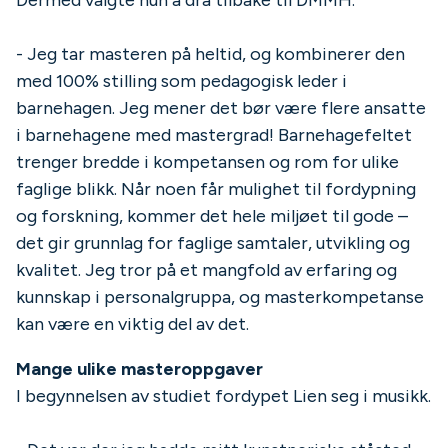
- Jeg tar masteren på heltid, og kombinerer den
med 100% stilling som pedagogisk leder i
barnehagen. Jeg mener det bør være flere ansatte
i barnehagene med mastergrad! Barnehagefeltet
trenger bredde i kompetansen og rom for ulike
faglige blikk. Når noen får mulighet til fordypning
og forskning, kommer det hele miljøet til gode –
det gir grunnlag for faglige samtaler, utvikling og
kvalitet. Jeg tror på et mangfold av erfaring og
kunnskap i personalgruppa, og masterkompetanse
kan være en viktig del av det.
Mange ulike masteroppgaver
I begynnelsen av studiet fordypet Lien seg i musikk.