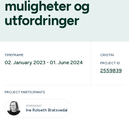
muligheter og
utfordringer
TIMEFRAME
CRISTIN
02. January 2023 - 01. June 2024
PROJECT ID
2559839
Completed
PROJECT PARTICIPANTS
STIPENDIAT
Ine Rolseth Bratsvedal