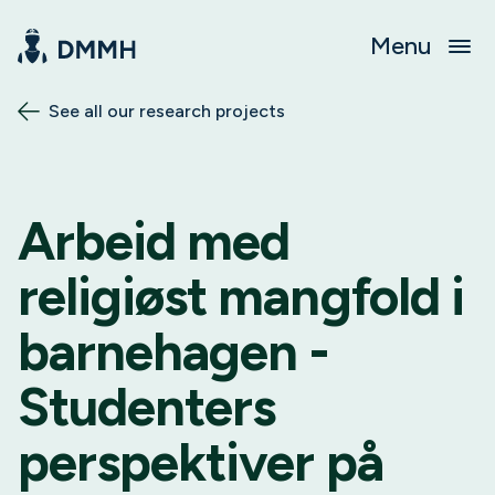
Menu
See all our research projects
Arbeid med
religiøst mangfold i
barnehagen -
Studenters
perspektiver på