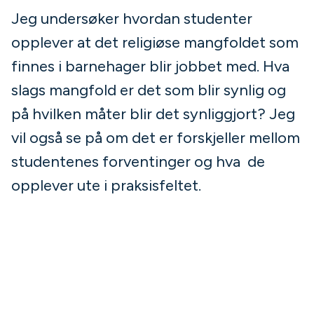
Jeg undersøker hvordan studenter
opplever at det religiøse mangfoldet som
finnes i barnehager blir jobbet med. Hva
slags mangfold er det som blir synlig og
på hvilken måter blir det synliggjort? Jeg
vil også se på om det er forskjeller mellom
studentenes forventinger og hva de
opplever ute i praksisfeltet.