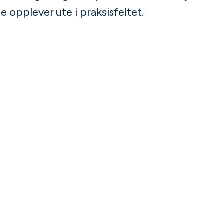
 opplever ute i praksisfeltet.