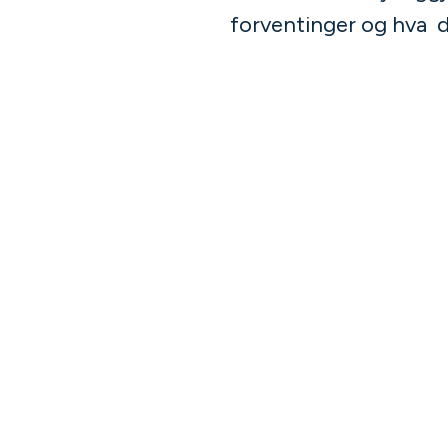
forventinger og hva de