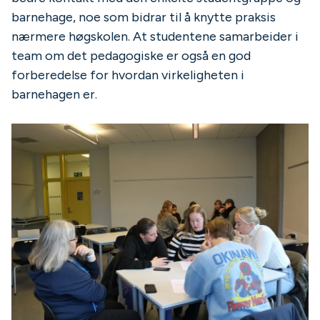
barnehage, noe som bidrar til å knytte praksis
nærmere høgskolen. At studentene samarbeider i
team om det pedagogiske er også en god
forberedelse for hvordan virkeligheten i
barnehagen er.