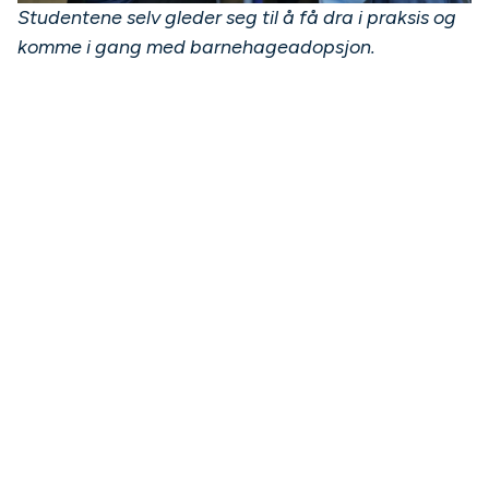
Studentene selv gleder seg til å få dra i praksis og
komme i gang med barnehageadopsjon.