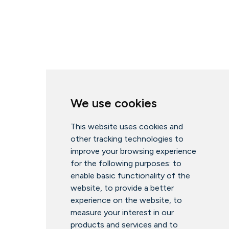
We use cookies
This website uses cookies and
other tracking technologies to
improve your browsing experience
for the following purposes:
to
enable basic functionality of the
website
,
to provide a better
experience on the website
,
to
measure your interest in our
products and services and to