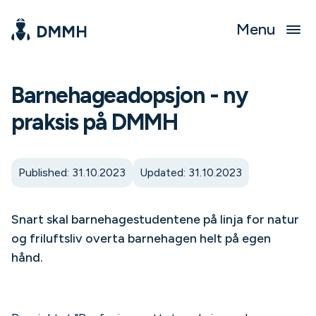
Menu
Barnehageadopsjon - ny
praksis på DMMH
Published: 31.10.2023
Updated: 31.10.2023
Snart skal barnehagestudentene på linja for natur
og friluftsliv overta barnehagen helt på egen
hånd.