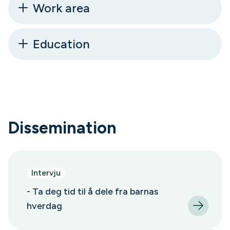
Work area
Education
Dissemination
Intervju
- Ta deg tid til å dele fra barnas
hverdag