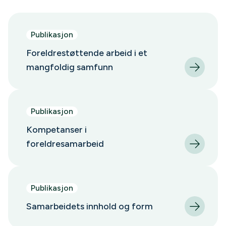
Publikasjon
Foreldrestøttende arbeid i et
mangfoldig samfunn
Publikasjon
Kompetanser i
foreldresamarbeid
Publikasjon
Samarbeidets innhold og form