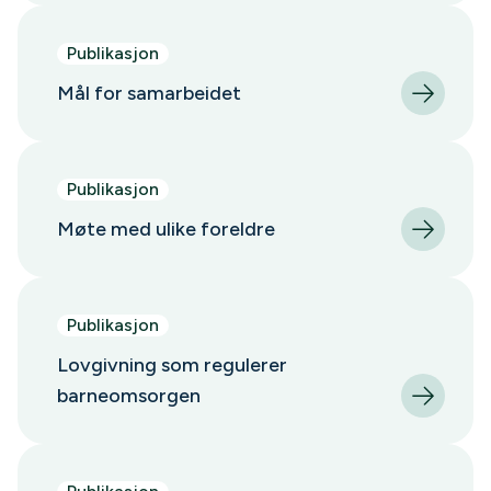
Publikasjon
Mål for samarbeidet
Publikasjon
Møte med ulike foreldre
Publikasjon
Lovgivning som regulerer
barneomsorgen