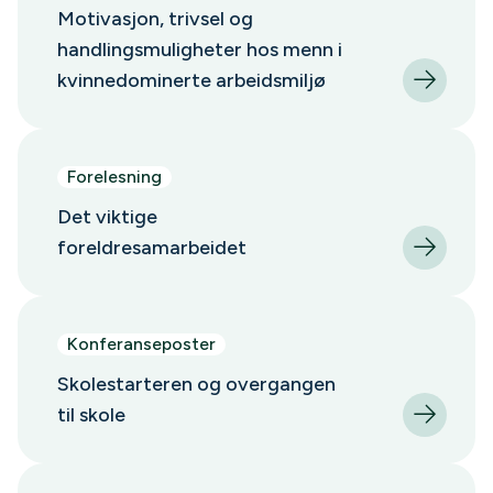
Motivasjon, trivsel og
handlingsmuligheter hos menn i
kvinnedominerte arbeidsmiljø
Forelesning
Det viktige
foreldresamarbeidet
Konferanseposter
Skolestarteren og overgangen
til skole