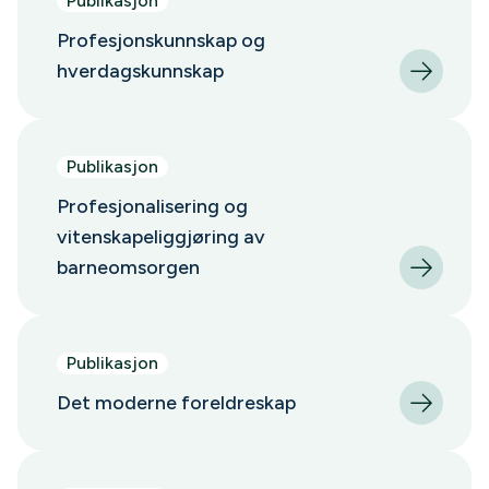
Publikasjon
Profesjonskunnskap og
hverdagskunnskap
Publikasjon
Profesjonalisering og
vitenskapeliggjøring av
barneomsorgen
Publikasjon
Det moderne foreldreskap