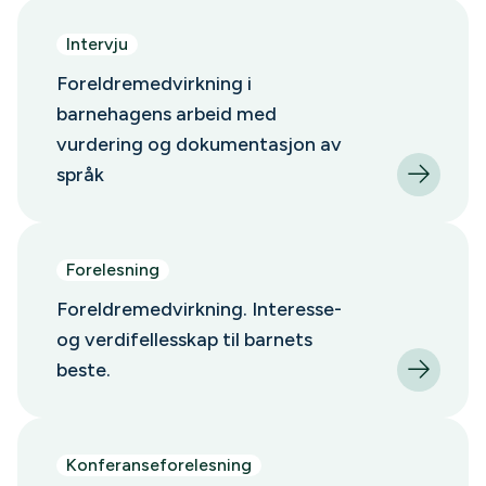
Intervju
Foreldremedvirkning i
barnehagens arbeid med
vurdering og dokumentasjon av
språk
Forelesning
Foreldremedvirkning. Interesse-
og verdifellesskap til barnets
beste.
Konferanseforelesning