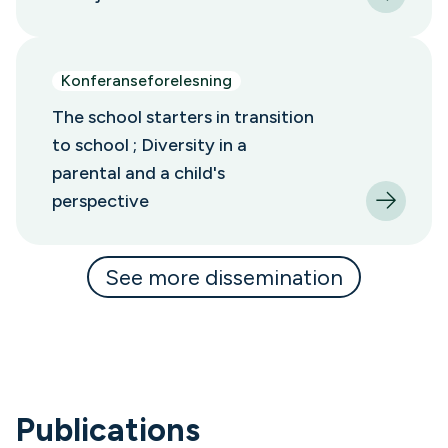
Konferanseforelesning
The school starters in transition
to school ; Diversity in a
parental and a child's
perspective
See more dissemination
Publications