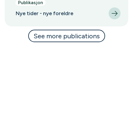
Publikasjon
Nye tider - nye foreldre
See more publications