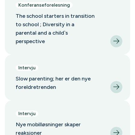
Konferanseforelesning
The school starters in transition
to school ; Diversity in a
parental and a child`s
perspective
Intervju
Slow parenting; her er den nye
foreldretrenden
Intervju
Nye mobilløsninger skaper
reaksjoner