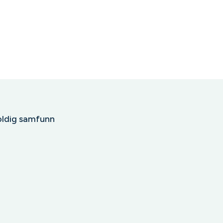
oldig samfunn