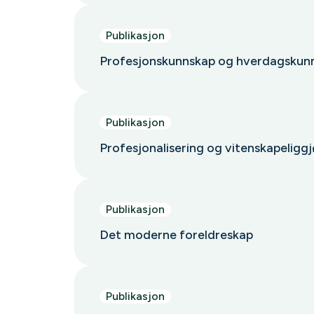
Publikasjon
Profesjonskunnskap og hverdagskun
Publikasjon
Profesjonalisering og vitenskapelig
Publikasjon
Det moderne foreldreskap
Publikasjon