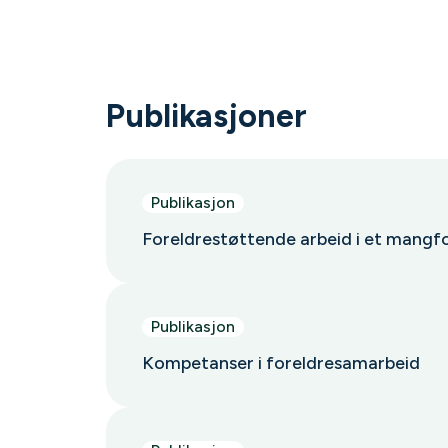
Publikasjoner
Publikasjon
Foreldrestøttende arbeid i et mangf
Publikasjon
Kompetanser i foreldresamarbeid