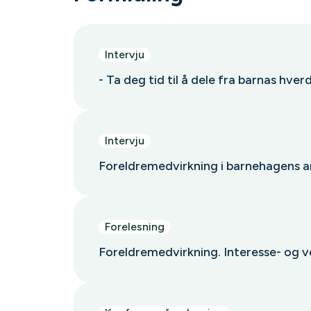
Intervju
- Ta deg tid til å dele fra barnas hver
Intervju
Foreldremedvirkning i barnehagens 
Forelesning
Foreldremedvirkning. Interesse- og ve