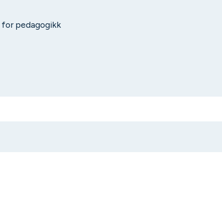
t for pedagogikk