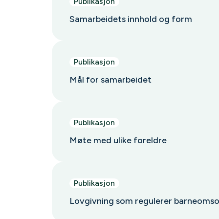
Publikasjon
Samarbeidets innhold og form
Publikasjon
Mål for samarbeidet
Publikasjon
Møte med ulike foreldre
Publikasjon
Lovgivning som regulerer barneoms