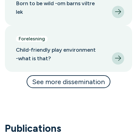
Born to be wild -om barns viltre
lek
Forelesning
Child-friendly play environment
-what is that?
See more dissemination
Publications