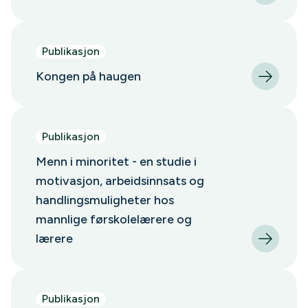
Publikasjon
Kongen på haugen
Publikasjon
Menn i minoritet - en studie i
motivasjon, arbeidsinnsats og
handlingsmuligheter hos
mannlige førskolelærere og
lærere
Publikasjon