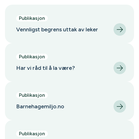
Publikasjon
Vennligst begrens uttak av leker
Publikasjon
Har vi råd til å la være?
Publikasjon
Barnehagemiljo.no
Publikasjon