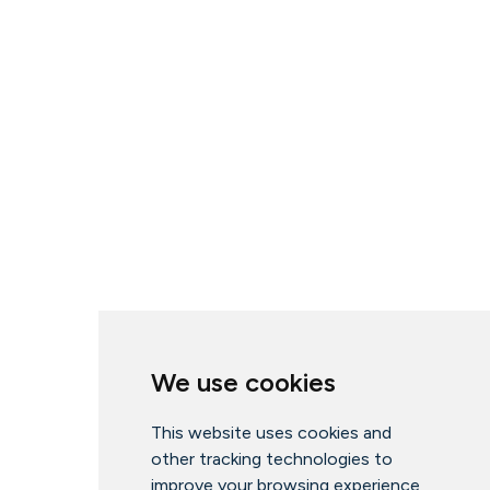
We use cookies
This website uses cookies and
other tracking technologies to
improve your browsing experience