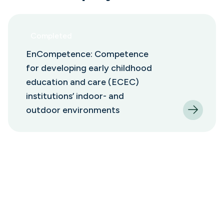
Completed
EnCompetence: Competence
for developing early childhood
education and care (ECEC)
institutions’ indoor- and
outdoor environments