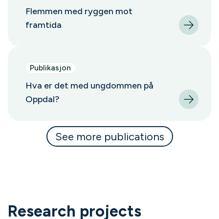
Flemmen med ryggen mot
framtida
Publikasjon
Hva er det med ungdommen på
Oppdal?
See more publications
Research projects