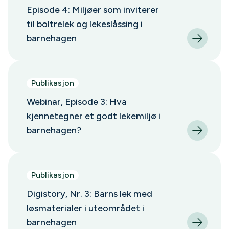
Episode 4: Miljøer som inviterer
til boltrelek og lekeslåssing i
barnehagen
Publikasjon
Webinar, Episode 3: Hva
kjennetegner et godt lekemiljø i
barnehagen?
Publikasjon
Digistory, Nr. 3: Barns lek med
løsmaterialer i uteområdet i
barnehagen