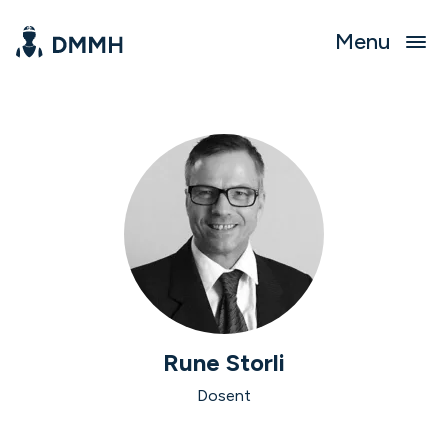
Menu
Rune Storli
Dosent