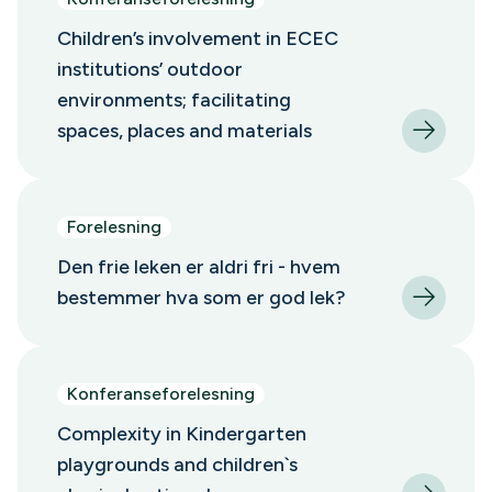
Children’s involvement in ECEC
institutions’ outdoor
environments; facilitating
spaces, places and materials
Forelesning
Den frie leken er aldri fri - hvem
bestemmer hva som er god lek?
Konferanseforelesning
Complexity in Kindergarten
playgrounds and children`s