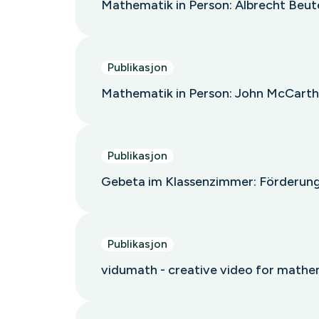
Mathematik in Person: Albrecht Beu
Publikasjon
Mathematik in Person: John McCarthy 
Publikasjon
Gebeta im Klassenzimmer: Förderung 
Publikasjon
vidumath - creative video for mathe