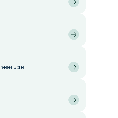
elles Spiel