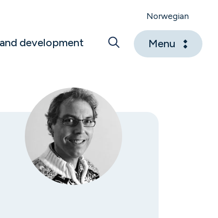
Norwegian
 and development
Menu