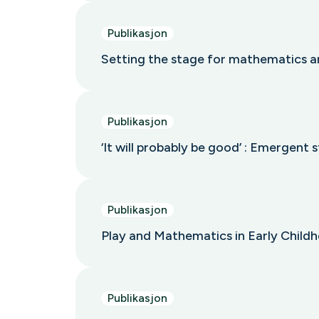
Publikasjon
Setting the stage for mathematics an
Publikasjon
‘It will probably be good’ : Emergent 
Publikasjon
Play and Mathematics in Early Childh
Publikasjon