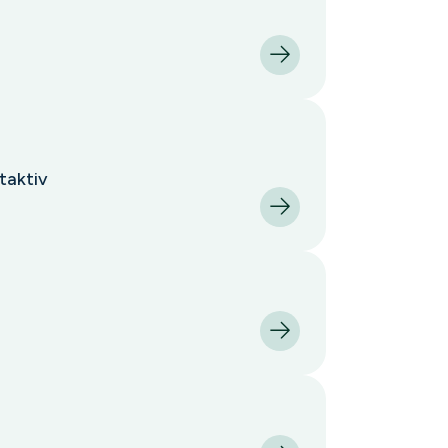
taktiv