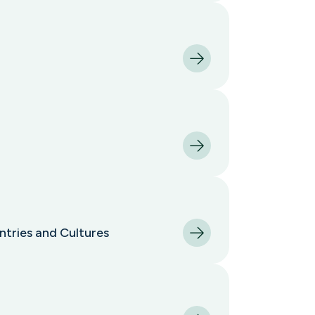
ntries and Cultures