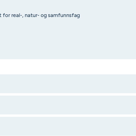
 for real-, natur- og samfunnsfag