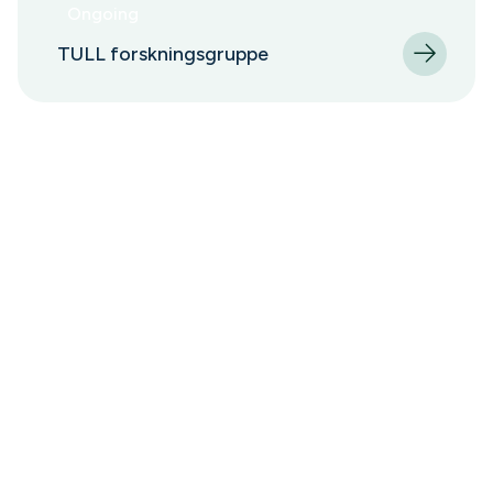
Ongoing
TULL forskningsgruppe