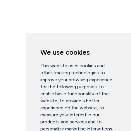
We use cookies
This website uses cookies and
other tracking technologies to
improve your browsing experience
for the following purposes:
to
enable basic functionality of the
website
,
to provide a better
experience on the website
,
to
measure your interest in our
products and services and to
personalize marketing interactions
,