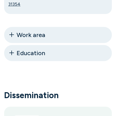
31354
Work area
Education
Dissemination