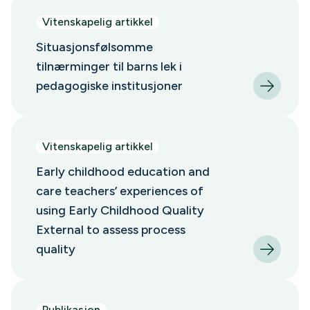
Vitenskapelig artikkel
Situasjonsfølsomme
tilnærminger til barns lek i
pedagogiske institusjoner
Vitenskapelig artikkel
Early childhood education and
care teachers’ experiences of
using Early Childhood Quality
External to assess process
quality
Publikasjon