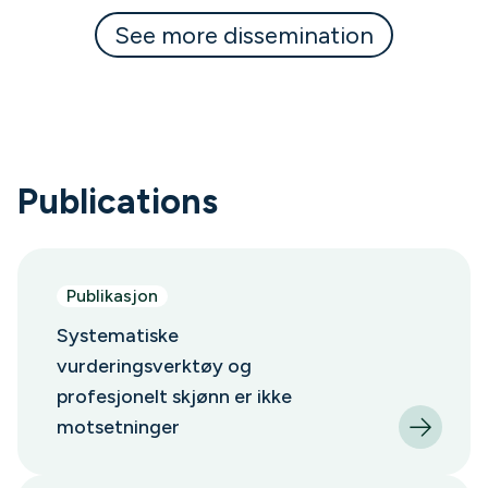
See more dissemination
Publications
Publikasjon
Systematiske
vurderingsverktøy og
profesjonelt skjønn er ikke
motsetninger