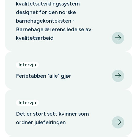
kvalitetsutviklingssystem
designet for den norske
barnehagekonteksten -
Barnehagelærerens ledelse av
kvalitetsarbeid
Intervju
Ferietabben "alle" gjør
Intervju
Det er stort sett kvinner som
ordner julefeiringen