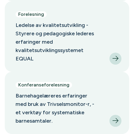
Forelesning
Ledelse av kvalitetsutvikling -
Styrere og pedagogiske lederes
erfaringer med
kvalitetsutviklingssystemet
EQUAL
Konferanseforelesning
Barnehagelæreres erfaringer
med bruk av Trivselsmonitor-r, -
et verktøy for systematiske
barnesamtaler.