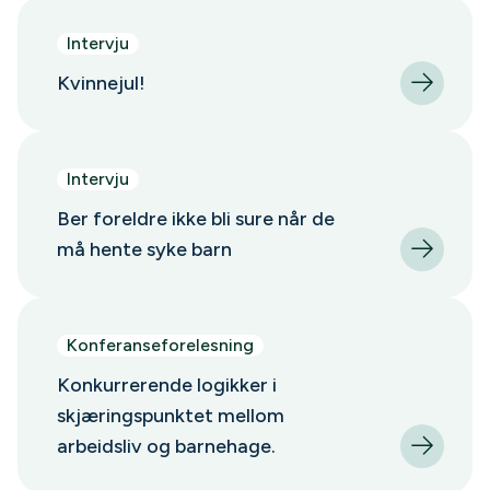
Intervju
Kvinnejul!
Intervju
Ber foreldre ikke bli sure når de
må hente syke barn
Konferanseforelesning
Konkurrerende logikker i
skjæringspunktet mellom
arbeidsliv og barnehage.