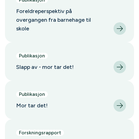
Foreldreperspektiv på
overgangen fra barnehage til
skole
Publikasjon
Slapp av - mor tar det!
Publikasjon
Mor tar det!
Forskningsrapport