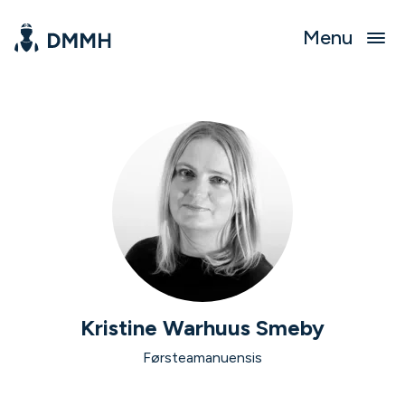
Menu
Kristine Warhuus Smeby
Førsteamanuensis