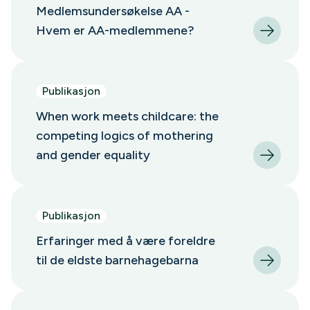
Medlemsundersøkelse AA -
Hvem er AA-medlemmene?
Publikasjon
When work meets childcare: the
competing logics of mothering
and gender equality
Publikasjon
Erfaringer med å være foreldre
til de eldste barnehagebarna