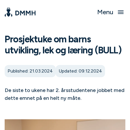
Menu
Prosjektuke om barns
utvikling, lek og læring (BULL)
Published: 21.03.2024
Updated: 09.12.2024
De siste to ukene har 2. årsstudentene jobbet med
dette emnet på en helt ny måte.