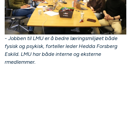
- Jobben til LMU er å bedre læringsmiljøet både
fysisk og psykisk, forteller leder Hedda Forsberg
Eskild. LMU har både interne og eksterne
rmedlemmer.