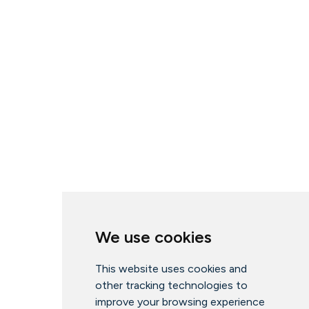
We use cookies
This website uses cookies and
other tracking technologies to
improve your browsing experience