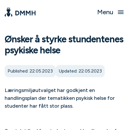
Menu
Ønsker å styrke stundentenes
psykiske helse
Published: 22.05.2023
Updated: 22.05.2023
Læringsmiljøutvalget har godkjent en
handlingsplan der tematikken psykisk helse for
studenter har fått stor plass.