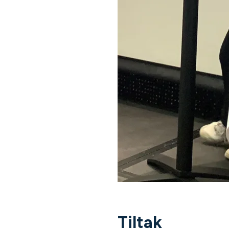
Tiltak