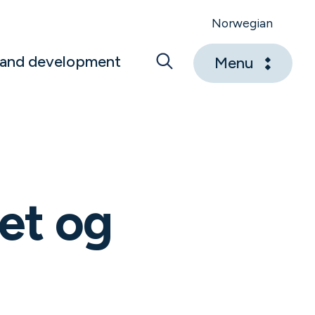
Norwegian
 and development
Menu
et og