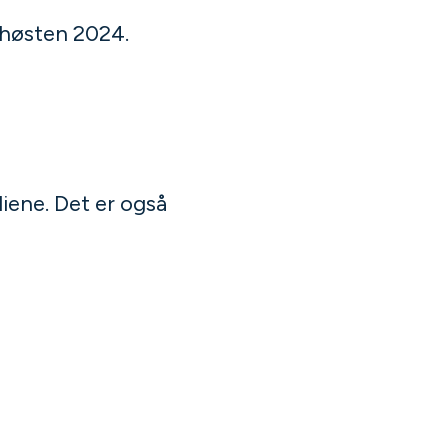
 høsten 2024.
iene. Det er også