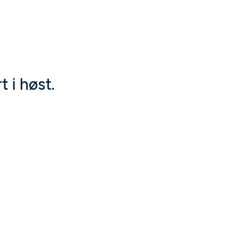
 i høst.