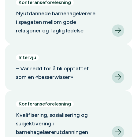
Konferanseforelesning
Nyutdannede barnehagelærere
i spagaten mellom ​gode
relasjoner og faglig ledelse
Intervju
– Var redd for å bli oppfattet
som en «besserwisser»
Konferanseforelesning
Kvalifisering, sosialisering og
subjektivering i
barnehagelærerutdanningen