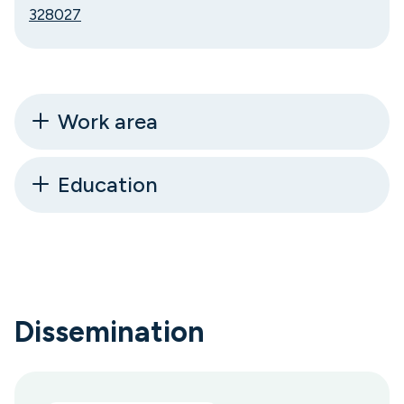
328027
Work area
Education
Dissemination