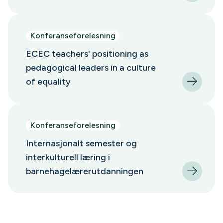
Konferanseforelesning
ECEC teachers' positioning as
pedagogical leaders in a culture
of equality
Konferanseforelesning
Internasjonalt semester og
interkulturell læring i
barnehagelærerutdanningen