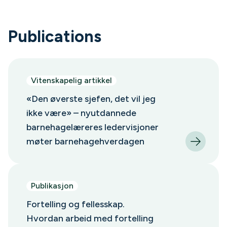
Publications
Vitenskapelig artikkel
«Den øverste sjefen, det vil jeg
ikke være» – nyutdannede
barnehagelæreres ledervisjoner
møter barnehagehverdagen
Publikasjon
Fortelling og fellesskap.
Hvordan arbeid med fortelling