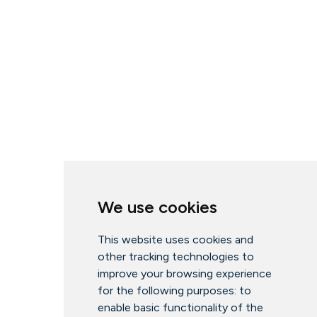
We use cookies
This website uses cookies and
other tracking technologies to
improve your browsing experience
for the following purposes:
to
enable basic functionality of the