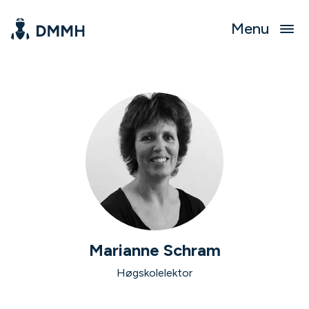
Menu
Marianne Schram
Høgskolelektor