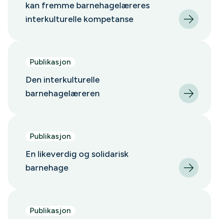
kan fremme barnehagelæreres
interkulturelle kompetanse
Publikasjon
Den interkulturelle
barnehagelæreren
Publikasjon
En likeverdig og solidarisk
barnehage
Publikasjon