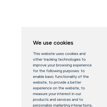
We use cookies
This website uses cookies and
other tracking technologies to
improve your browsing experience
for the following purposes:
to
enable basic functionality of the
website
,
to provide a better
experience on the website
,
to
measure your interest in our
products and services and to
personalize marketing interactions
,