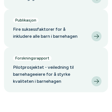
Publikasjon
Fire suksessfaktorer for å
inkludere alle barn i barnehagen
Forskningsrapport
Pilotprosjektet - veiledning til
barnehageeiere for å styrke
kvaliteten i barnehagen