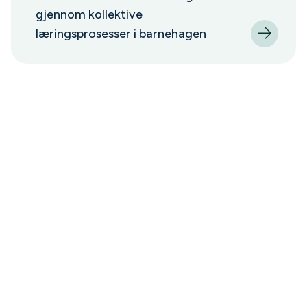
gjennom kollektive
læringsprosesser i barnehagen