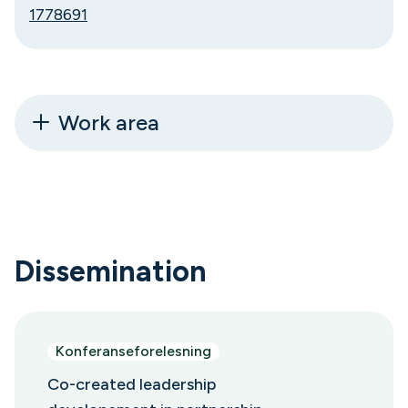
1778691
Work area
Dissemination
Konferanseforelesning
Co-created leadership