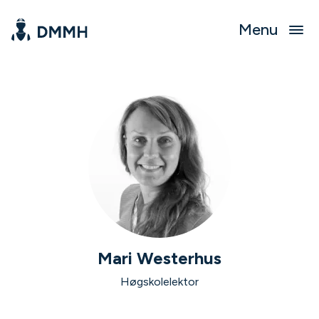
Menu
Mari Westerhus
Høgskolelektor