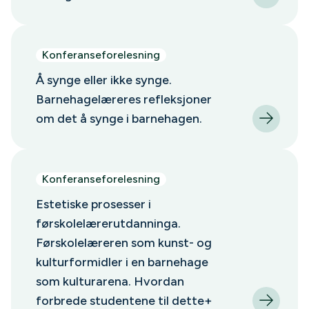
Konferanseforelesning
Å synge eller ikke synge.
Barnehagelæreres refleksjoner
om det å synge i barnehagen.
Konferanseforelesning
Estetiske prosesser i
førskolelærerutdanninga.
Førskolelæreren som kunst- og
kulturformidler i en barnehage
som kulturarena. Hvordan
forbrede studentene til dette+