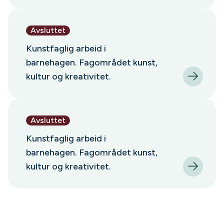
Avsluttet
Kunstfaglig arbeid i
barnehagen. Fagområdet kunst,
kultur og kreativitet.
Avsluttet
Kunstfaglig arbeid i
barnehagen. Fagområdet kunst,
kultur og kreativitet.