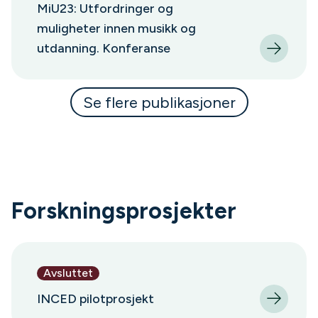
MiU23: Utfordringer og
muligheter innen musikk og
utdanning. Konferanse
Se flere publikasjoner
Forskningsprosjekter
Avsluttet
INCED pilotprosjekt