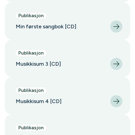
Publikasjon
Min første sangbok [CD]
Publikasjon
Musikkisum 3 [CD]
Publikasjon
Musikkisum 4 [CD]
Publikasjon