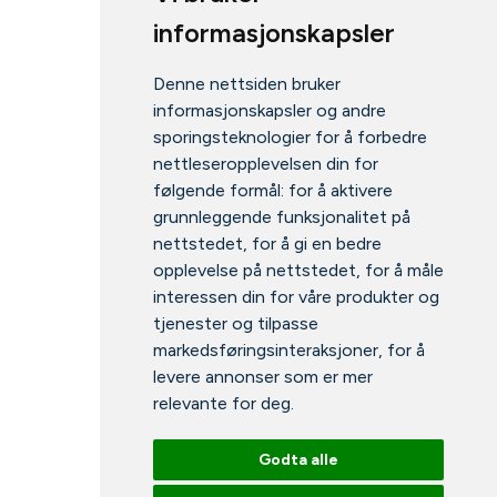
informasjonskapsler
Denne nettsiden bruker
informasjonskapsler og andre
sporingsteknologier for å forbedre
nettleseropplevelsen din for
følgende formål:
for å aktivere
grunnleggende funksjonalitet på
nettstedet
,
for å gi en bedre
opplevelse på nettstedet
,
for å måle
interessen din for våre produkter og
tjenester og tilpasse
markedsføringsinteraksjoner
,
for å
levere annonser som er mer
relevante for deg
.
Godta alle