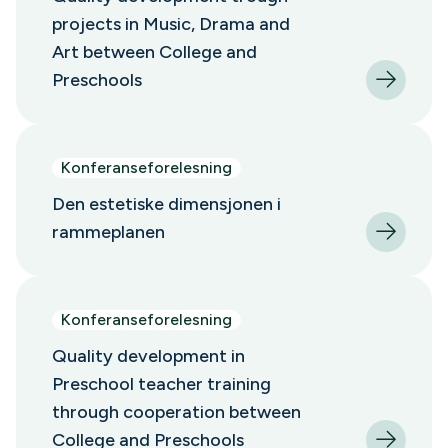
projects in Music, Drama and
Art between College and
Preschools
Konferanseforelesning
Den estetiske dimensjonen i
rammeplanen
Konferanseforelesning
Quality development in
Preschool teacher training
through cooperation between
College and Preschools