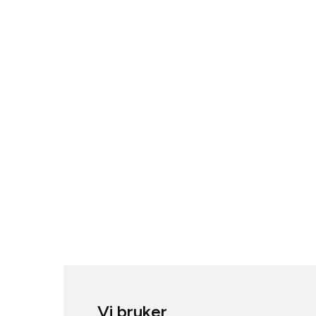
Vi bruker