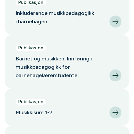
Publikasjon
Inkluderende musikkpedagogikk
i barnehagen
Publikasjon
Barnet og musikken. Innføring i
musikkpedagogikk for
barnehagelærerstudenter
Publikasjon
Musikkisum 1-2