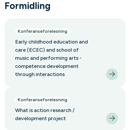
Formidling
Konferanseforelesning
Early childhood education and
care (ECEC) and school of
music and performing arts -
competence development
through interactions
Konferanseforelesning
What is action research /
development project