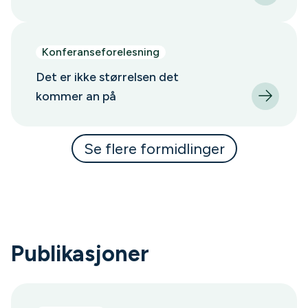
Konferanseforelesning
Det er ikke størrelsen det
kommer an på
Se flere formidlinger
Publikasjoner