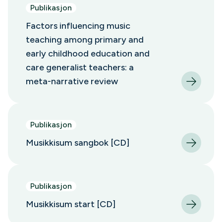
Publikasjon
Factors influencing music
teaching among primary and
early childhood education and
care generalist teachers: a
meta-narrative review
Publikasjon
Musikkisum sangbok [CD]
Publikasjon
Musikkisum start [CD]