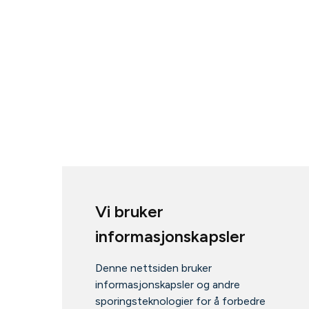
Vi bruker
informasjonskapsler
Denne nettsiden bruker
informasjonskapsler og andre
sporingsteknologier for å forbedre