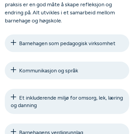
praksis er en god måte å skape refleksjon og
endring på. Alt utvikles i et samarbeid mellom
barnehage og høgskole.
Barnehagen som pedagogisk virksomhet
Kommunikasjon og språk
Et inkluderende miljø for omsorg, lek, læring
og danning
Barnehagens verdigrunnlag