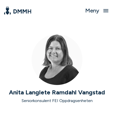
Meny
Anita Langlete Ramdahl Vangstad
Seniorkonsulent FEI Oppdragsenheten