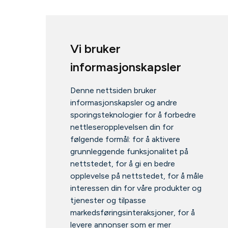
Vi bruker
informasjonskapsler
Denne nettsiden bruker
informasjonskapsler og andre
sporingsteknologier for å forbedre
nettleseropplevelsen din for
følgende formål:
for å aktivere
grunnleggende funksjonalitet på
nettstedet
,
for å gi en bedre
opplevelse på nettstedet
,
for å måle
interessen din for våre produkter og
tjenester og tilpasse
markedsføringsinteraksjoner
,
for å
levere annonser som er mer