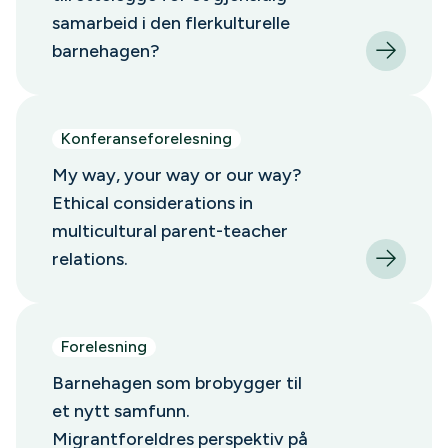
samarbeid i den flerkulturelle
barnehagen?
Konferanseforelesning
My way, your way or our way?
Ethical considerations in
multicultural parent-teacher
relations.
Forelesning
Barnehagen som brobygger til
et nytt samfunn.
Migrantforeldres perspektiv på