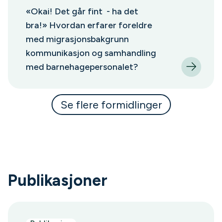
«Okai! Det går fint - ha det
bra!» Hvordan erfarer foreldre
med migrasjonsbakgrunn
kommunikasjon og samhandling
med barnehagepersonalet?
Se flere formidlinger
Publikasjoner