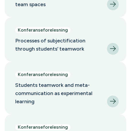
team spaces
Konferanseforelesning
Processes of subjectification
through students’ teamwork
Konferanseforelesning
Students teamwork and meta-
communication as experimental
learning
Konferanseforelesning