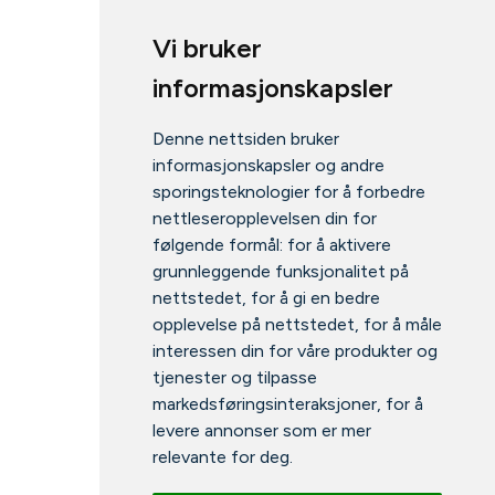
Vi bruker
informasjonskapsler
Denne nettsiden bruker
informasjonskapsler og andre
sporingsteknologier for å forbedre
nettleseropplevelsen din for
følgende formål:
for å aktivere
grunnleggende funksjonalitet på
nettstedet
,
for å gi en bedre
opplevelse på nettstedet
,
for å måle
interessen din for våre produkter og
tjenester og tilpasse
markedsføringsinteraksjoner
,
for å
levere annonser som er mer
relevante for deg
.