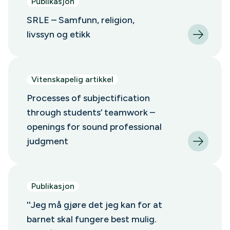
Publikasjon
SRLE – Samfunn, religion,
livssyn og etikk
Vitenskapelig artikkel
Processes of subjectification
through students’ teamwork –
openings for sound professional
judgment
Publikasjon
''Jeg må gjøre det jeg kan for at
barnet skal fungere best mulig.