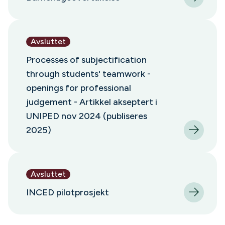
Avsluttet
Processes of subjectification
through students' teamwork -
openings for professional
judgement - Artikkel akseptert i
UNIPED nov 2024 (publiseres
2025)
Avsluttet
INCED pilotprosjekt