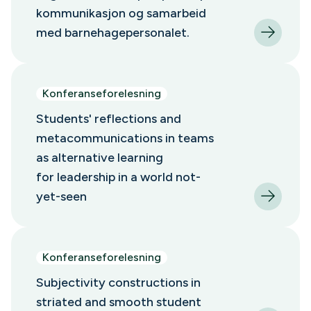
kommunikasjon og samarbeid
med barnehagepersonalet.
Konferanseforelesning
Students' reflections and
metacommunications in teams
as alternative learning
for leadership in a world not-
yet-seen
Konferanseforelesning
Subjectivity constructions in
striated and smooth student