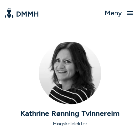
Meny
Kathrine Rønning Tvinnereim
Høgskolelektor