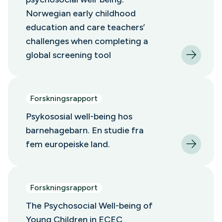
Norwegian early childhood
education and care teachers’
challenges when completing a
global screening tool
Forskningsrapport
Psykososial well-being hos
barnehagebarn. En studie fra
fem europeiske land.
Forskningsrapport
The Psychosocial Well-being of
Young Children in ECEC