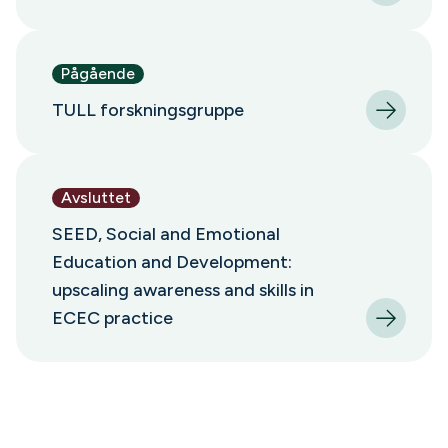
Pågående
TULL forskningsgruppe
Avsluttet
SEED, Social and Emotional
Education and Development:
upscaling awareness and skills in
ECEC practice