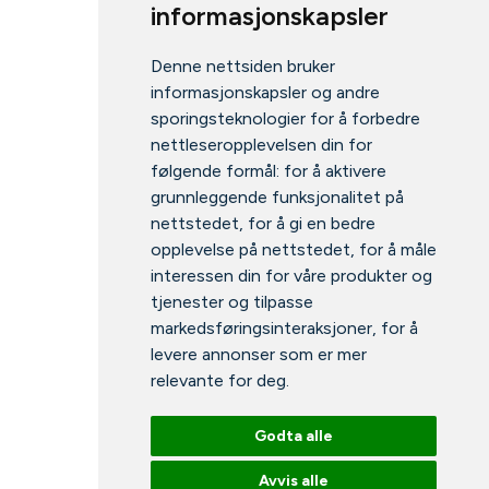
informasjonskapsler
Denne nettsiden bruker
informasjonskapsler og andre
sporingsteknologier for å forbedre
nettleseropplevelsen din for
følgende formål:
for å aktivere
grunnleggende funksjonalitet på
nettstedet
,
for å gi en bedre
opplevelse på nettstedet
,
for å måle
interessen din for våre produkter og
tjenester og tilpasse
markedsføringsinteraksjoner
,
for å
levere annonser som er mer
relevante for deg
.
Godta alle
Avvis alle