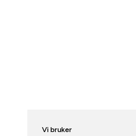
Vi bruker