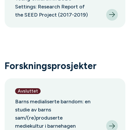
Settings: Research Report of
the SEED Project (2017-2019)
Forskningsprosjekter
Avsluttet
Barns medialiserte barndom: en
studie av barns
sam/(re)produserte
mediekultur i barnehagen