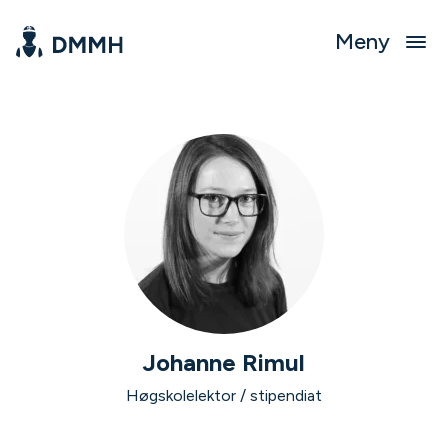
Meny
Johanne Rimul
Høgskolelektor / stipendiat