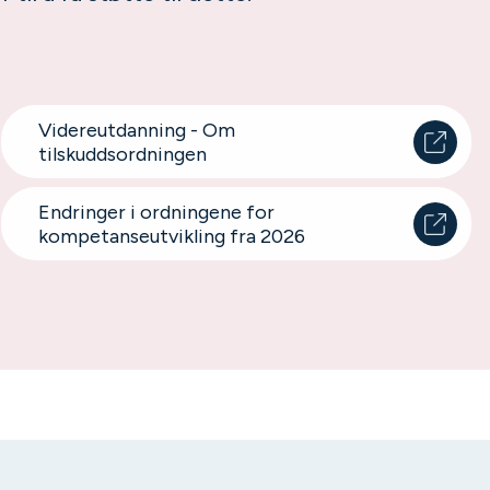
Videreutdanning - Om
tilskuddsordningen
Endringer i ordningene for
kompetanseutvikling fra 2026