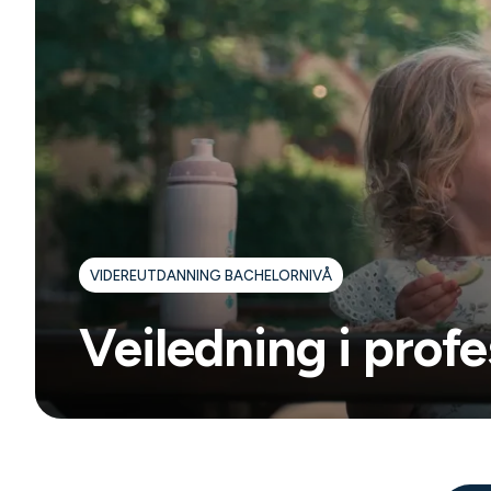
VIDEREUTDANNING BACHELORNIVÅ
Veiledning i prof