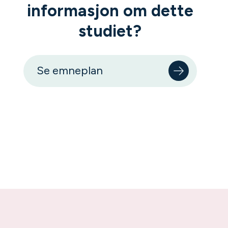
informasjon om dette
studiet?
Se emneplan