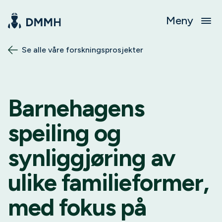
Meny
Se alle våre forskningsprosjekter
Barnehagens
speiling og
synliggjøring av
ulike familieformer,
med fokus på