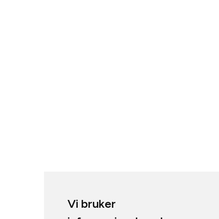
Vi bruker