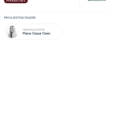
PROSJEKTDELTAGERE
HØGSKOLELEKTOR
Marie Glasø Glein