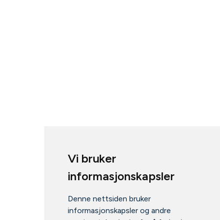
Vi bruker
informasjonskapsler
Denne nettsiden bruker
informasjonskapsler og andre