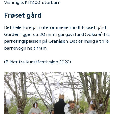
Visning 5: Kl.12.00 storbarn
Frøset gård
Det hele foregår i uterommene rundt Frøset gård.
Gården ligger ca. 20 min. i gangavstand (voksne) fra
parkeringsplassen på Granåsen. Det er mulig å trille
barnevogn helt fram.
(Bilder fra Kunstfestivalen 2022)