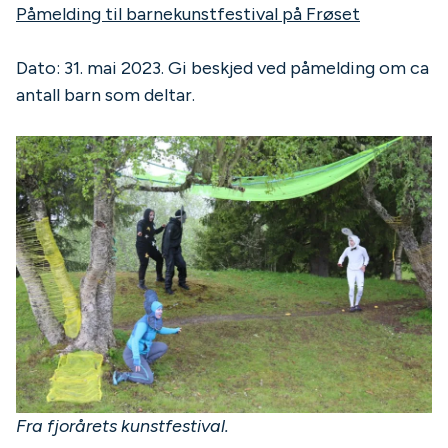
Påmelding til barnekunstfestival på Frøset
Dato: 31. mai 2023. Gi beskjed ved påmelding om ca
antall barn som deltar.
Fra fjorårets kunstfestival.