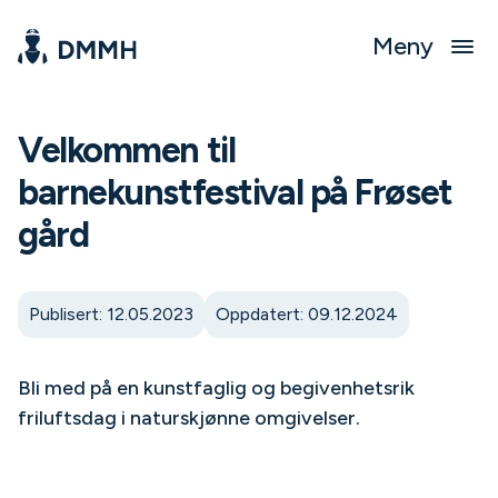
Meny
Velkommen til
barnekunstfestival på Frøset
gård
Publisert: 12.05.2023
Oppdatert: 09.12.2024
Bli med på en kunstfaglig og begivenhetsrik
friluftsdag i naturskjønne omgivelser.