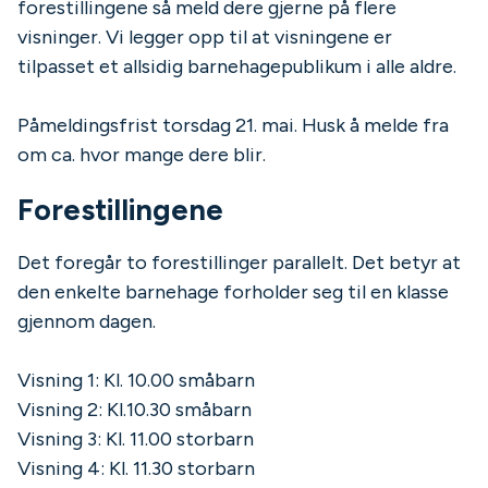
forestillingene så meld dere gjerne på flere
visninger. Vi legger opp til at visningene er
tilpasset et allsidig barnehagepublikum i alle aldre.
Påmeldingsfrist torsdag 21. mai. Husk å melde fra
om ca. hvor mange dere blir.
Forestillingene
Det foregår to forestillinger parallelt. Det betyr at
den enkelte barnehage forholder seg til en klasse
gjennom dagen.
Visning 1: Kl. 10.00 småbarn
Visning 2: Kl.10.30 småbarn
Visning 3: Kl. 11.00 storbarn
Visning 4: Kl. 11.30 storbarn