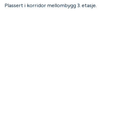
Plassert i korridor mellombygg 3. etasje.