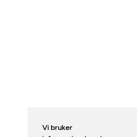
Vi bruker