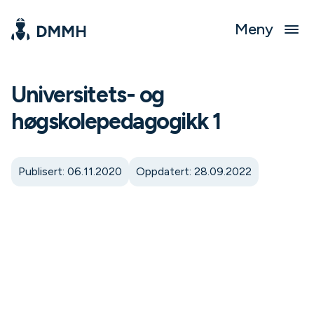
Meny
Universitets- og
høgskolepedagogikk 1
Publisert: 06.11.2020
Oppdatert: 28.09.2022