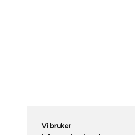
Vi bruker