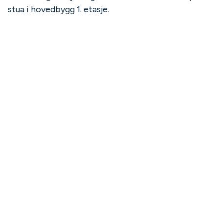
stua i hovedbygg 1. etasje.