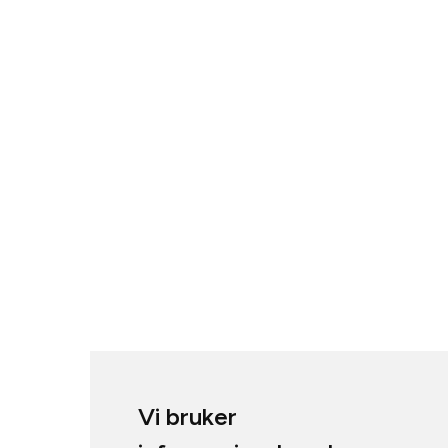
Vi bruker