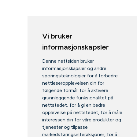
Vi bruker
informasjonskapsler
Denne nettsiden bruker
informasjonskapsler og andre
sporingsteknologier for å forbedre
nettleseropplevelsen din for
følgende formål:
for å aktivere
grunnleggende funksjonalitet på
nettstedet
,
for å gi en bedre
opplevelse på nettstedet
,
for å måle
interessen din for våre produkter og
tjenester og tilpasse
markedsføringsinteraksjoner
,
for å