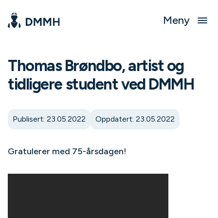
Meny
Thomas Brøndbo, artist og
tidligere student ved DMMH
Publisert: 23.05.2022
Oppdatert: 23.05.2022
Gratulerer med 75-årsdagen!