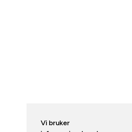
Vi bruker