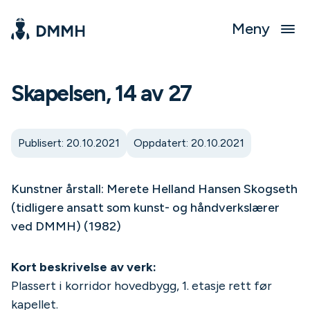
Meny
Skapelsen, 14 av 27
Publisert: 20.10.2021
Oppdatert: 20.10.2021
Kunstner årstall: Merete Helland Hansen Skogseth
(tidligere ansatt som kunst- og håndverkslærer
ved DMMH) (1982)
Kort beskrivelse av verk:
Plassert i korridor hovedbygg, 1. etasje rett før
kapellet.