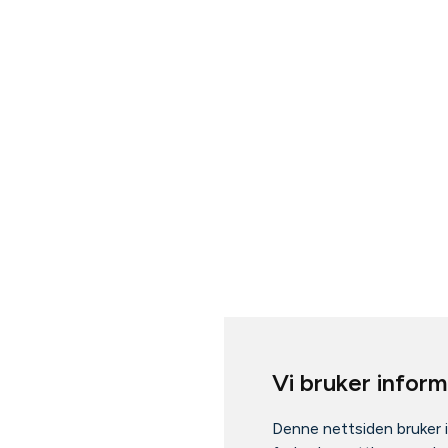
Vi bruker infor
Denne nettsiden bruker 