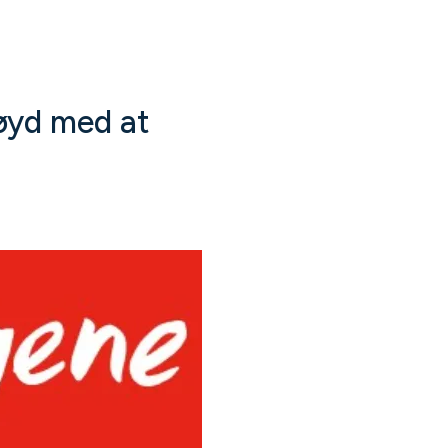
øyd med at