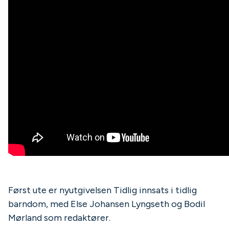
Først ute er nyutgivelsen Tidlig innsats i tidlig
barndom, med Else Johansen Lyngseth og Bodil
Mørland som redaktører.