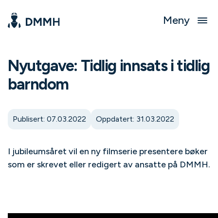
Meny
Nyutgave: Tidlig innsats i tidlig
barndom
Publisert: 07.03.2022
Oppdatert: 31.03.2022
I jubileumsåret vil en ny filmserie presentere bøker
som er skrevet eller redigert av ansatte på DMMH.