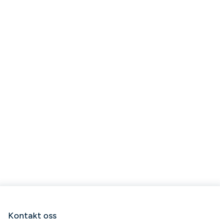
Kontakt oss