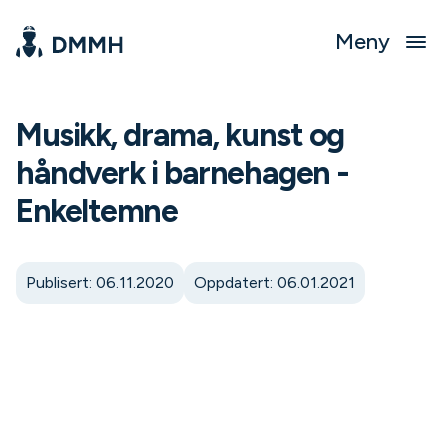
Meny
Musikk, drama, kunst og
håndverk i barnehagen -
Enkeltemne
Publisert: 06.11.2020
Oppdatert: 06.01.2021