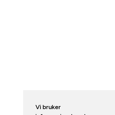
Vi bruker