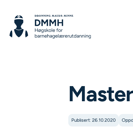
Master
Publisert: 26.10.2020
Oppd