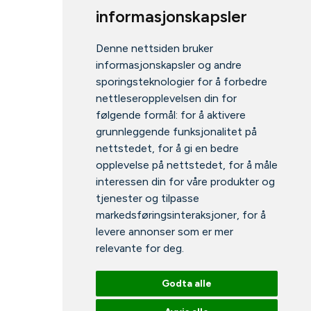
informasjonskapsler
Denne nettsiden bruker
informasjonskapsler og andre
sporingsteknologier for å forbedre
nettleseropplevelsen din for
følgende formål:
for å aktivere
grunnleggende funksjonalitet på
nettstedet
,
for å gi en bedre
opplevelse på nettstedet
,
for å måle
interessen din for våre produkter og
tjenester og tilpasse
markedsføringsinteraksjoner
,
for å
levere annonser som er mer
relevante for deg
.
Godta alle