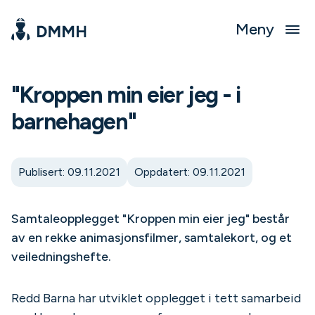
Meny
"Kroppen min eier jeg - i
barnehagen"
Publisert: 09.11.2021
Oppdatert: 09.11.2021
Samtaleopplegget "Kroppen min eier jeg" består
av en rekke animasjonsfilmer, samtalekort, og et
veiledningshefte.
Redd Barna har utviklet opplegget i tett samarbeid