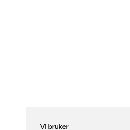
Vi bruker