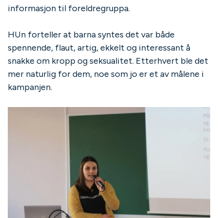
informasjon til foreldregruppa.
HUn forteller at barna syntes det var både
spennende, flaut, artig, ekkelt og interessant å
snakke om kropp og seksualitet. Etterhvert ble det
mer naturlig for dem, noe som jo er et av målene i
kampanjen.