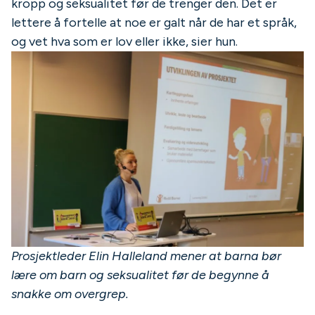
kropp og seksualitet før de trenger den. Det er
lettere å fortelle at noe er galt når de har et språk,
og vet hva som er lov eller ikke, sier hun.
Prosjektleder Elin Halleland mener at barna bør
lære om barn og seksualitet før de begynne å
snakke om overgrep.