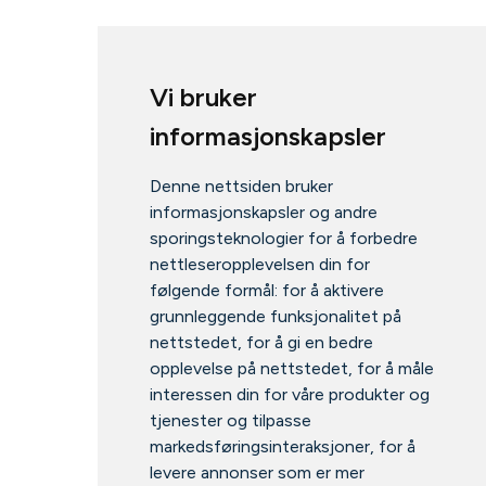
Vi bruker
informasjonskapsler
Denne nettsiden bruker
informasjonskapsler og andre
sporingsteknologier for å forbedre
nettleseropplevelsen din for
følgende formål:
for å aktivere
grunnleggende funksjonalitet på
nettstedet
,
for å gi en bedre
opplevelse på nettstedet
,
for å måle
interessen din for våre produkter og
tjenester og tilpasse
markedsføringsinteraksjoner
,
for å
levere annonser som er mer