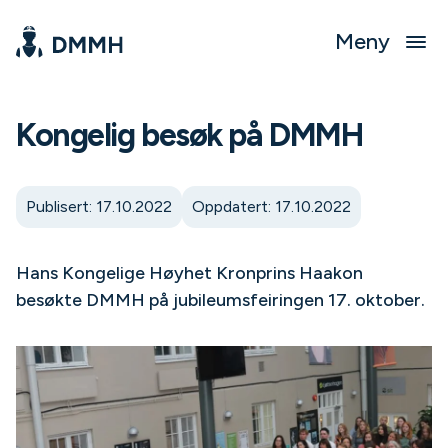
Meny
Kongelig besøk på DMMH
Publisert: 17.10.2022
Oppdatert: 17.10.2022
Hans Kongelige Høyhet Kronprins Haakon
besøkte DMMH på jubileumsfeiringen 17. oktober.