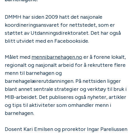
DMMH har siden 2009 hatt det nasjonale
koordineringsansvaret for nettstedet, som er
støttet av Utdanningsdirektoratet. Det har også
blitt utvidet med en Facebookside.
Målet med
mennibarnehagen.no
er å forene lokalt,
regionalt og nasjonalt arbeid for å rekruttere flere
menn til barnehagen og
barnehagelærerutdanningen. På nettsiden ligger
blant annet sentrale strategier og verktøy til bruk i
MIB-arbeidet. Det publiseres også nyheter, artikler
og tips til aktiviteter som omhandler menn i
barnehagen.
Dosent Kari Emilsen og prorektor Ingar Pareliussen