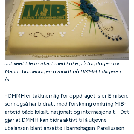
Jubileet ble markert med kake på fagdagen for
Menn i barnehagen avholdt på DMMH tidligere i
år.
- DMMH er takknemlig for oppdraget, sier Emilsen,
som også har bidratt med forskning omkring MIB-
arbeid både lokalt, nasjonalt og internasjonalt. - Det
gjør at DMMH kan bidra aktivt til å utjevne
ubalansen blant ansatte i barnehagen. Pareliussen