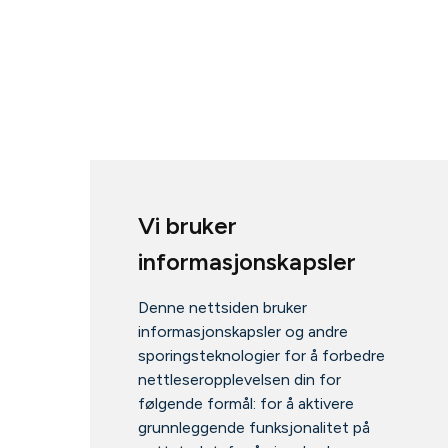
Vi bruker
informasjonskapsler
Denne nettsiden bruker
informasjonskapsler og andre
sporingsteknologier for å forbedre
nettleseropplevelsen din for
følgende formål:
for å aktivere
grunnleggende funksjonalitet på