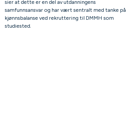
sier at dette er en del av utdanningens
samfunnsansvar og har vært sentralt med tanke på
kjønnsbalanse ved rekruttering til DMMH som
studiested.