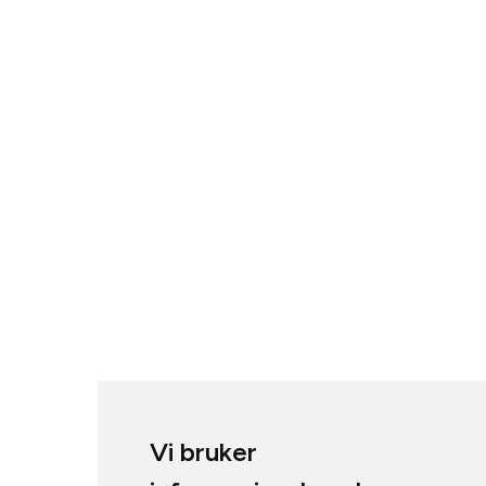
Vi bruker