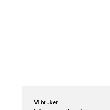
Vi bruker