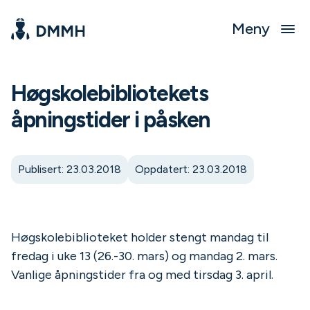
Meny
Høgskolebibliotekets
åpningstider i påsken
Publisert: 23.03.2018
Oppdatert: 23.03.2018
Høgskolebiblioteket holder stengt mandag til
fredag i uke 13 (26.-30. mars) og mandag 2. mars.
Vanlige åpningstider fra og med tirsdag 3. april.