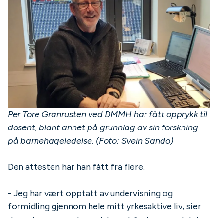
Per Tore Granrusten ved DMMH har fått opprykk til
dosent, blant annet på grunnlag av sin forskning
på barnehageledelse. (Foto: Svein Sando)
Den attesten har han fått fra flere.
- Jeg har vært opptatt av undervisning og
formidling gjennom hele mitt yrkesaktive liv, sier