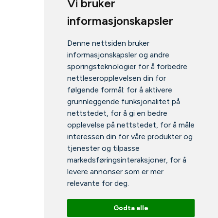
Vi bruker
informasjonskapsler
Denne nettsiden bruker
informasjonskapsler og andre
sporingsteknologier for å forbedre
nettleseropplevelsen din for
følgende formål:
for å aktivere
grunnleggende funksjonalitet på
nettstedet
,
for å gi en bedre
opplevelse på nettstedet
,
for å måle
interessen din for våre produkter og
tjenester og tilpasse
markedsføringsinteraksjoner
,
for å
levere annonser som er mer
relevante for deg
.
Godta alle