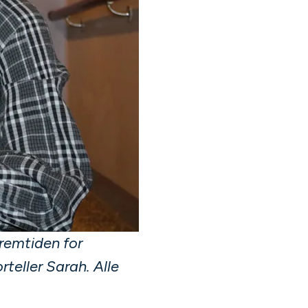
remtiden for
rteller Sarah. Alle