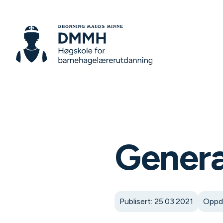
Gener
Publisert: 25.03.2021
Oppda