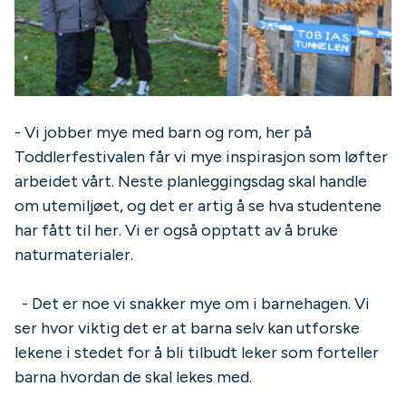
- Vi jobber mye med barn og rom, her på
Toddlerfestivalen får vi mye inspirasjon som løfter
arbeidet vårt. Neste planleggingsdag skal handle
om utemiljøet, og det er artig å se hva studentene
har fått til her. Vi er også opptatt av å bruke
naturmaterialer.
- Det er noe vi snakker mye om i barnehagen. Vi
ser hvor viktig det er at barna selv kan utforske
lekene i stedet for å bli tilbudt leker som forteller
barna hvordan de skal lekes med.