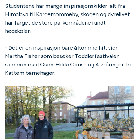
Studentene har mange inspirasjonskilder, alt fra
Himalaya til Kardemommeby, skogen og dyrelivet
har farget de store parkområdene rundt
høgskolen.
- Det er en inspirasjon bare å komme hit, sier
Martha Fisher som besøker Toddlerfestivalen
sammen med Gunn-Hilde Gimse og 4 2-åringer fra
Kattem barnehager.