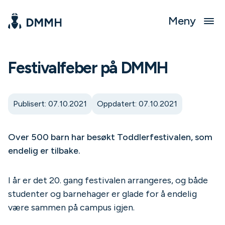
Meny
Festivalfeber på DMMH
Publisert: 07.10.2021
Oppdatert: 07.10.2021
Over 500 barn har besøkt Toddlerfestivalen, som
endelig er tilbake.
I år er det 20. gang festivalen arrangeres, og både
studenter og barnehager er glade for å endelig
være sammen på campus igjen.