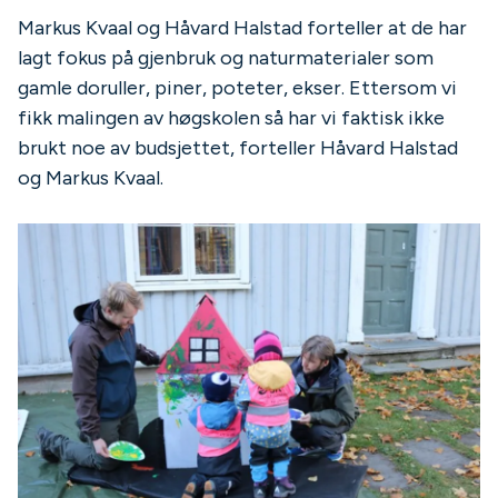
Markus Kvaal og Håvard Halstad forteller at de har
lagt fokus på gjenbruk og naturmaterialer som
gamle doruller, piner, poteter, ekser. Ettersom vi
fikk malingen av høgskolen så har vi faktisk ikke
brukt noe av budsjettet, forteller Håvard Halstad
og Markus Kvaal.