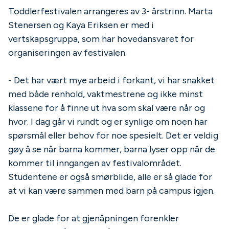
Toddlerfestivalen arrangeres av 3- årstrinn. Marta
Stenersen og Kaya Eriksen er med i
vertskapsgruppa, som har hovedansvaret for
organiseringen av festivalen.
- Det har vært mye arbeid i forkant, vi har snakket
med både renhold, vaktmestrene og ikke minst
klassene for å finne ut hva som skal være når og
hvor. I dag går vi rundt og er synlige om noen har
spørsmål eller behov for noe spesielt. Det er veldig
gøy å se når barna kommer, barna lyser opp når de
kommer til inngangen av festivalområdet.
Studentene er også smørblide, alle er så glade for
at vi kan være sammen med barn på campus igjen.
De er glade for at gjenåpningen forenkler