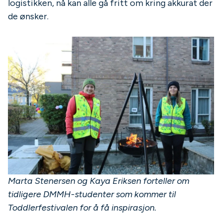
logistikken, nå kan alle gå fritt om kring akkurat der
de ønsker.
Marta Stenersen og Kaya Eriksen forteller om
tidligere DMMH-studenter som kommer til
Toddlerfestivalen for å få inspirasjon.