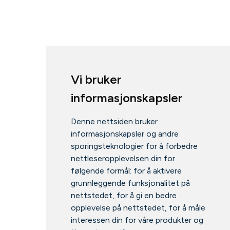
Vi bruker
informasjonskapsler
Denne nettsiden bruker
informasjonskapsler og andre
sporingsteknologier for å forbedre
nettleseropplevelsen din for
følgende formål:
for å aktivere
grunnleggende funksjonalitet på
nettstedet
,
for å gi en bedre
opplevelse på nettstedet
,
for å måle
interessen din for våre produkter og