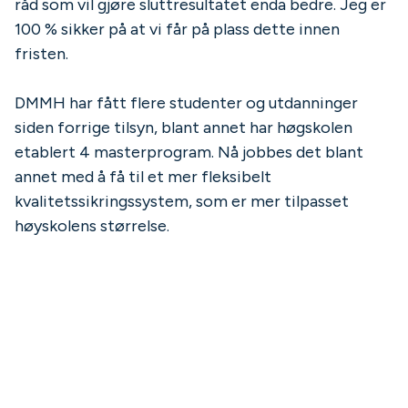
råd som vil gjøre sluttresultatet enda bedre. Jeg er
100 % sikker på at vi får på plass dette innen
fristen.
DMMH har fått flere studenter og utdanninger
siden forrige tilsyn, blant annet har høgskolen
etablert 4 masterprogram. Nå jobbes det blant
annet med å få til et mer fleksibelt
kvalitetssikringssystem, som er mer tilpasset
høyskolens størrelse.