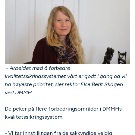
- Arbeidet med å forbedre
kvalitetssikringssystemet vårt er godt i gang og vil
ha høyeste prioritet, sier rektor Else Berit Skagen
ved DMMH.
De peker på flere forbedringsområder i DMMHs
kvalitetssikringssystem.
- Vi tar innstillingen fra de sakkyndige veldig