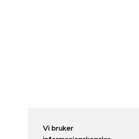
Vi bruker