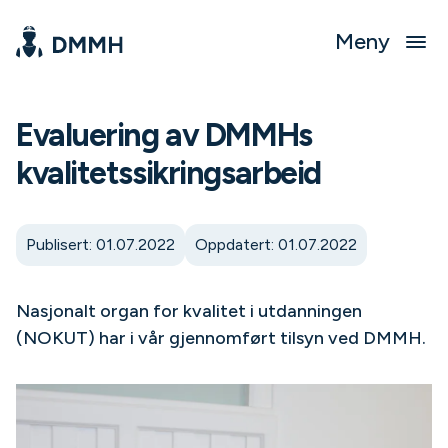
Meny
Evaluering av DMMHs
kvalitetssikringsarbeid
Publisert: 01.07.2022
Oppdatert: 01.07.2022
Nasjonalt organ for kvalitet i utdanningen
(NOKUT) har i vår gjennomført tilsyn ved DMMH.