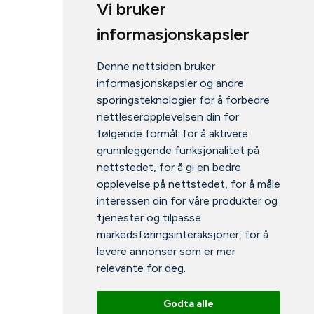
Vi bruker
informasjonskapsler
Denne nettsiden bruker
informasjonskapsler og andre
sporingsteknologier for å forbedre
nettleseropplevelsen din for
følgende formål:
for å aktivere
grunnleggende funksjonalitet på
nettstedet
,
for å gi en bedre
opplevelse på nettstedet
,
for å måle
interessen din for våre produkter og
tjenester og tilpasse
markedsføringsinteraksjoner
,
for å
levere annonser som er mer
relevante for deg
.
Godta alle