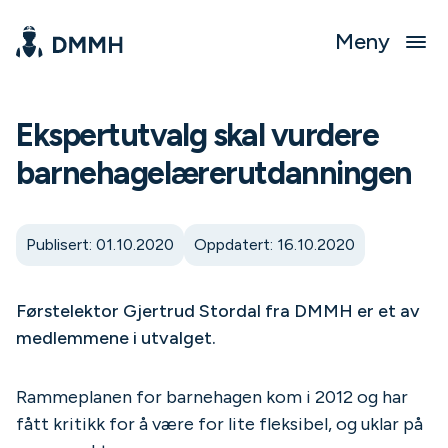
Meny
Ekspertutvalg skal vurdere
barnehagelærerutdanningen
Publisert: 01.10.2020
Oppdatert: 16.10.2020
Førstelektor Gjertrud Stordal fra DMMH er et av
medlemmene i utvalget.
Rammeplanen for barnehagen kom i 2012 og har
fått kritikk for å være for lite fleksibel, og uklar på