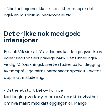
- Når kartlegging ikke er hensiktsmessig er det
også en misbruk av pedagogens tid.
Det er ikke nok med gode
intensjoner
Essahli Vik sier at få av dagens kartleggingsverktøy
egner seg for flerspråklige barn. Det finnes også
veldig få forskningsbaserte studier på kartlegging
av flerspråklige barn i barnehagen spesielt knyttet
opp mot inkludering.
- Det er et stort behov for nye
kartleggingsverktøy, men også en økt bevissthet
om hva målet med kartleggingen er. Mange