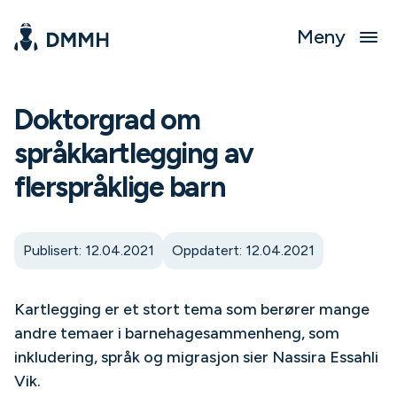
Meny
Doktorgrad om
språkkartlegging av
flerspråklige barn
Publisert: 12.04.2021
Oppdatert: 12.04.2021
Kartlegging er et stort tema som berører mange
andre temaer i barnehagesammenheng, som
inkludering, språk og migrasjon sier Nassira Essahli
Vik.