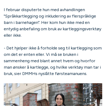
I februar disputerte hun med avhandlingen
"Språkkartlegging og inkludering av flerspråklige
barn i barnehagen". Her kom hun ikke med en
entydig anbefaling om bruk av kartleggingsverktøy
eller ikke.
- Det hjelper ikke å forholde seg til kartlegging som
om det er enten eller. Vi må se bruken i
sammenheng med blant annet hvem og hvorfor
man ønsker å kartlegge, og hvilke verktøy man tar i
bruk, sier DMMHs nyslåtte førsteamanuens.