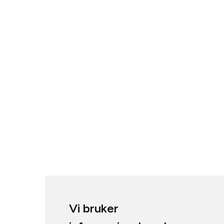
Vi bruker