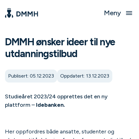
Meny
DMMH ønsker ideer til nye
utdanningstilbud
Publisert: 05.12.2023
Oppdatert: 13.12.2023
Studieåret 2023/24 opprettes det en ny
plattform –
Idebanken.
Her oppfordres både ansatte, studenter og