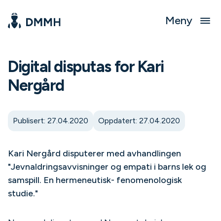
Meny
Digital disputas for Kari
Nergård
Publisert: 27.04.2020
Oppdatert: 27.04.2020
Kari Nergård disputerer med avhandlingen
"Jevnaldringsavvisninger og empati i barns lek og
samspill. En hermeneutisk- fenomenologisk
studie."