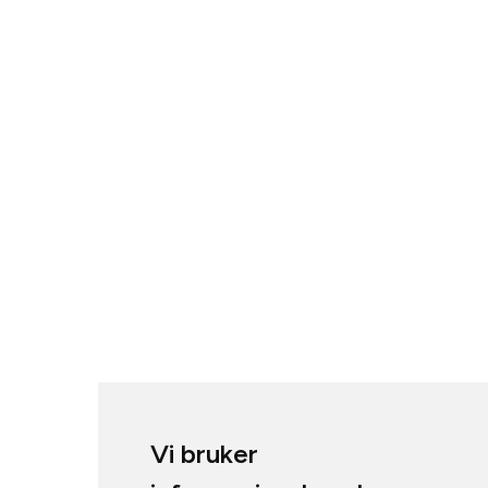
Vi bruker